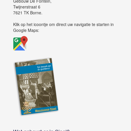
Gebouw De Fontein,
Twijnerstraat 6
7621 TK Borne.
Klik op het icoontje om direct uw navigatie te starten in
Google Maps: