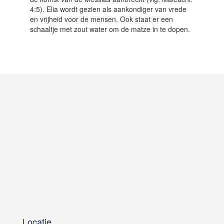
4:5). Elia wordt gezien als aankondiger van vrede
en vrijheid voor de mensen. Ook staat er een
schaaltje met zout water om de matze in te dopen.
Locatie