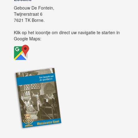
Gebouw De Fontein,
Twijnerstraat 6
7621 TK Borne.
Klik op het icoontje om direct uw navigatie te starten in
Google Maps: